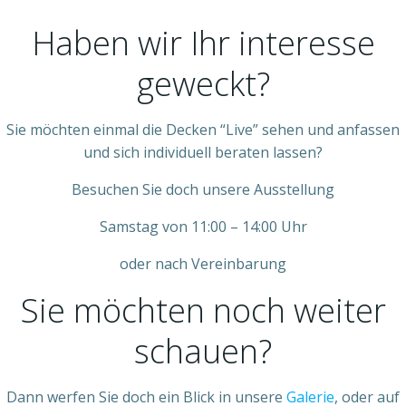
Haben wir Ihr interesse
geweckt?
Sie möchten einmal die Decken “Live” sehen und anfassen
und sich individuell beraten lassen?
Besuchen Sie doch unsere Ausstellung
Samstag von 11:00 – 14:00 Uhr
oder nach Vereinbarung
Sie möchten noch weiter
schauen?
Dann werfen Sie doch ein Blick in unsere
Galerie
, oder auf