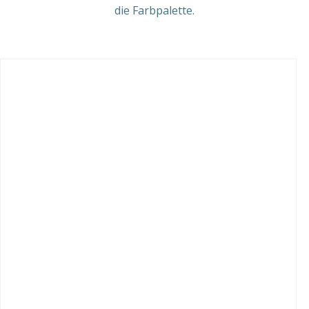
die Farbpalette.