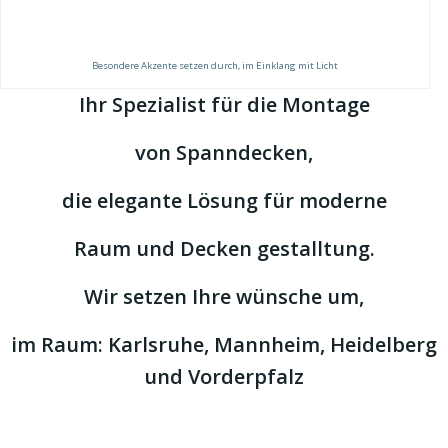
Besondere Akzente setzen durch, im Einklang mit Licht
Ihr Spezialist für die Montage
von Spanndecken,
die elegante Lösung für moderne
Raum und Decken gestalltung.
Wir setzen Ihre wünsche um,
im Raum: Karlsruhe, Mannheim, Heidelberg
und Vorderpfalz