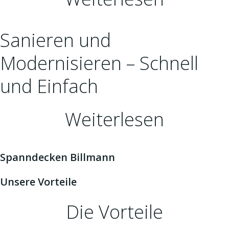
Sanieren und
Modernisieren – Schnell
und Einfach
Weiterlesen
Spanndecken Billmann
Unsere Vorteile
Die Vorteile