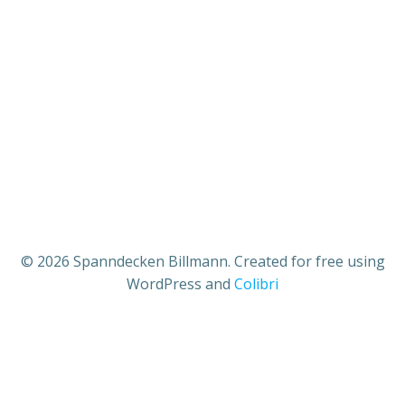
© 2026 Spanndecken Billmann. Created for free using
WordPress and
Colibri